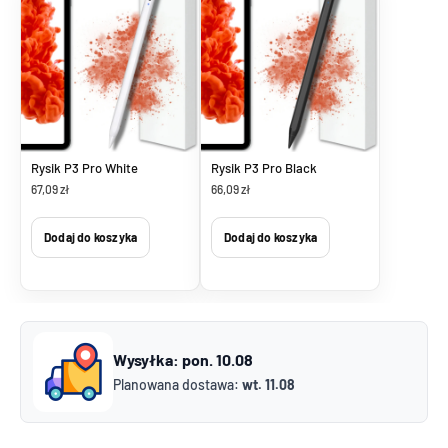
Rysik P3 Pro White
Rysik P3 Pro Black
67,09 zł
66,09 zł
Dodaj do koszyka
Dodaj do koszyka
Wysyłka:
pon. 10.08
Planowana dostawa:
wt. 11.08