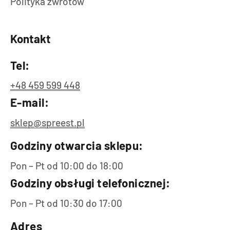
Polityka zwrotów
Kontakt
Tel:
+48 459 599 448
E-mail:
sklep@spreest.pl
Godziny otwarcia sklepu:
Pon – Pt od 10:00 do 18:00
Godziny obsługi telefonicznej:
Pon – Pt od 10:30 do 17:00
Adres