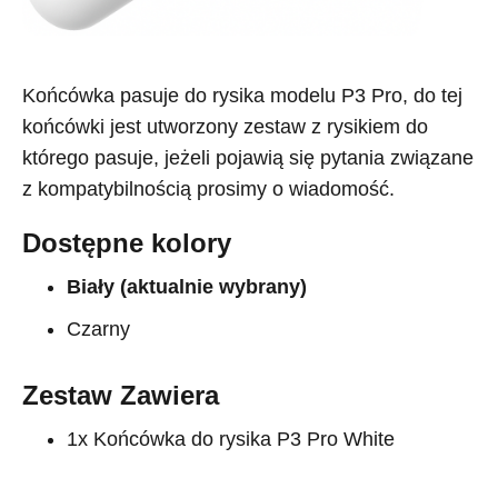
Końcówka pasuje do rysika modelu P3 Pro, do tej
końcówki jest utworzony zestaw z rysikiem do
którego pasuje, jeżeli pojawią się pytania związane
z kompatybilnością prosimy o wiadomość.
Dostępne kolory
Biały
(aktualnie wybrany)
Czarny
Zestaw Zawiera
1x Końcówka do rysika P3 Pro White