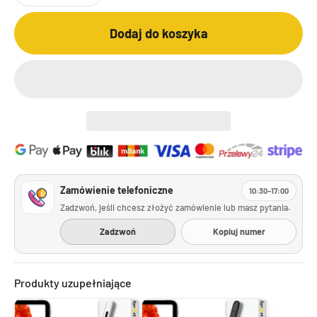
Dodaj do koszyka
Zamówienie telefoniczne
10:30–17:00
Zadzwoń, jeśli chcesz złożyć zamówienie lub masz pytania.
Zadzwoń
Kopiuj numer
Produkty uzupełniające