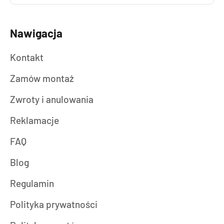
Nawigacja
Kontakt
Zamów montaż
Zwroty i anulowania
Reklamacje
FAQ
Blog
Regulamin
Polityka prywatności